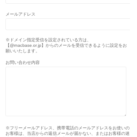
メールアドレス
※ドメイン指定受信を設定されている方は、
【@macbase.or.jp】からのメールを受信できるように設定をお
願いいたします。
お問い合わせ内容
※フリーメールアドレス、携帯電話のメールアドレスをお使いの
お客様は、当店からの返信メールが届かない、またはお客様の迷