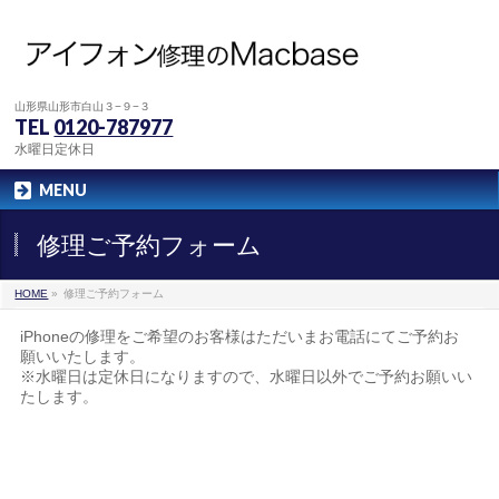
山形県山形市白山３−９−３
TEL
0120-787977
水曜日定休日
MENU
修理ご予約フォーム
HOME
»
修理ご予約フォーム
iPhoneの修理をご希望のお客様はただいまお電話にてご予約お
願いいたします。
※水曜日は定休日になりますので、水曜日以外でご予約お願いい
たします。